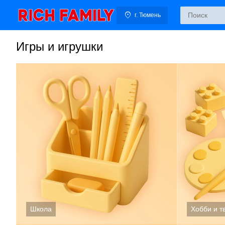
г. Тюмень
Игры и игрушки