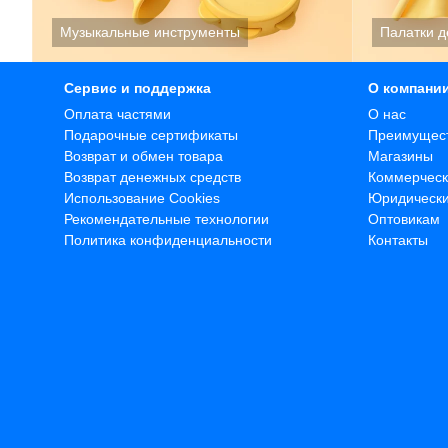
Сервис и поддержка
О компани
Оплата частями
О нас
Подарочные сертификаты
Преимущес
Возврат и обмен товара
Магазины
Возврат денежных средств
Коммерческ
Использование Cookies
Юридическ
Рекомендательные технологии
Оптовикам
Политика конфиденциальности
Контакты