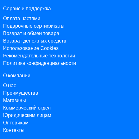
Сервис и поддержка
Оплата частями
Подарочные сертификаты
Возврат и обмен товара
Возврат денежных средств
Использование Cookies
Рекомендательные технологии
Политика конфиденциальности
О компании
О нас
Преимущества
Магазины
Коммерческий отдел
Юридическим лицам
Оптовикам
Контакты