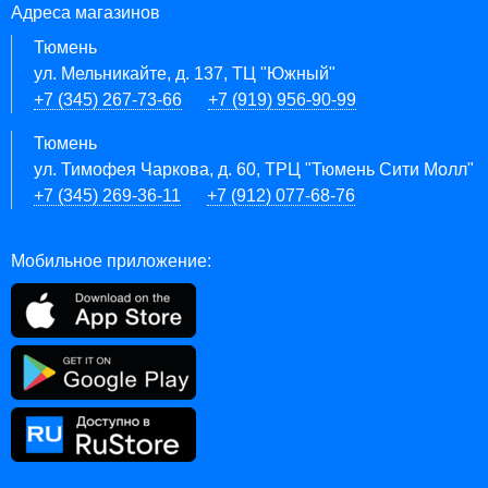
Адреса магазинов
Тюмень
ул. Мельникайте, д. 137, ТЦ "Южный"
+7 (345) 267-73-66
+7 (919) 956-90-99
Тюмень
ул. Тимофея Чаркова, д. 60, ТРЦ "Тюмень Сити Молл"
+7 (345) 269-36-11
+7 (912) 077-68-76
Мобильное приложение: