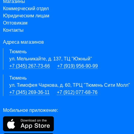
Магазины
Коммерческий отдел
Юридическим лицам
Оптовикам
Контакты
Адреса магазинов
Тюмень
ул. Мельникайте, д. 137, ТЦ "Южный"
+7 (345) 267-73-66
+7 (919) 956-90-99
Тюмень
ул. Тимофея Чаркова, д. 60, ТРЦ "Тюмень Сити Молл"
+7 (345) 269-36-11
+7 (912) 077-68-76
Мобильное приложение: